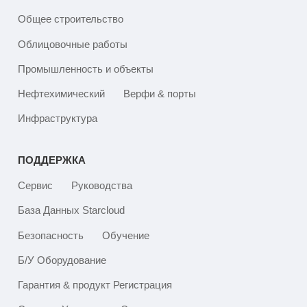
Общее строительство
Облицовочные работы
Промышленность и объекты
Нефтехимический
Верфи & порты
Инфраструктура
ПОДДЕРЖКА
Сервис
Руководства
База Данных Starcloud
Безопасность
Обучение
Б/У Оборудование
Гарантия & продукт Регистрация