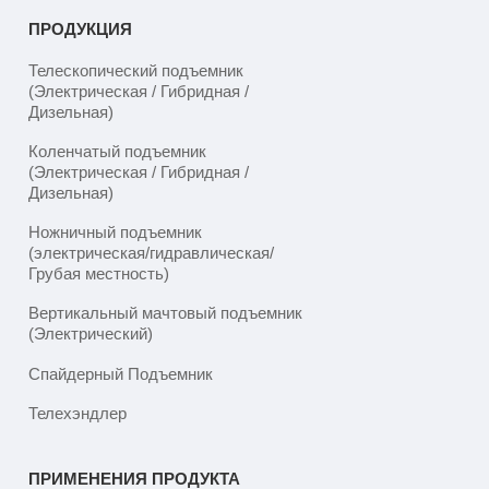
ПРОДУКЦИЯ
Телескопический подъемник
(Электрическая / Гибридная /
Дизельная)
Коленчатый подъемник
(Электрическая / Гибридная /
Дизельная)
Ножничный подъемник
(электрическая/гидравлическая/
Грубая местность)
Вертикальный мачтовый подъемник
(Электрический)
Спайдерный Подъемник
Телехэндлер
ПРИМЕНЕНИЯ ПРОДУКТА