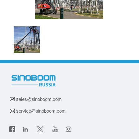
sales@sinoboom.com
service@sinoboom.com