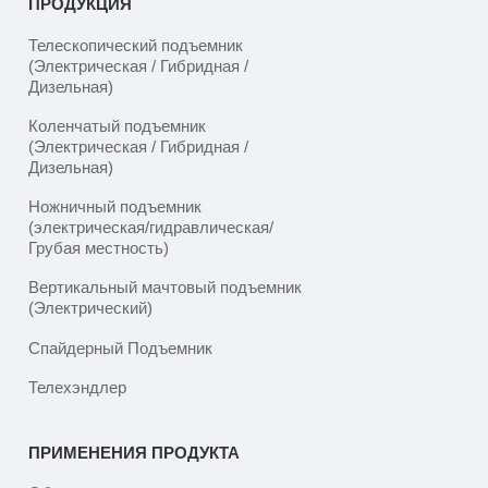
ПРОДУКЦИЯ
Телескопический подъемник
(Электрическая / Гибридная /
Дизельная)
Коленчатый подъемник
(Электрическая / Гибридная /
Дизельная)
Ножничный подъемник
(электрическая/гидравлическая/
Грубая местность)
Вертикальный мачтовый подъемник
(Электрический)
Спайдерный Подъемник
Телехэндлер
ПРИМЕНЕНИЯ ПРОДУКТА