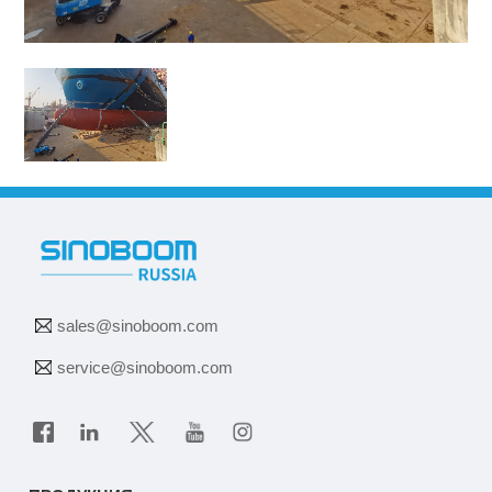
sales@sinoboom.com
service@sinoboom.com