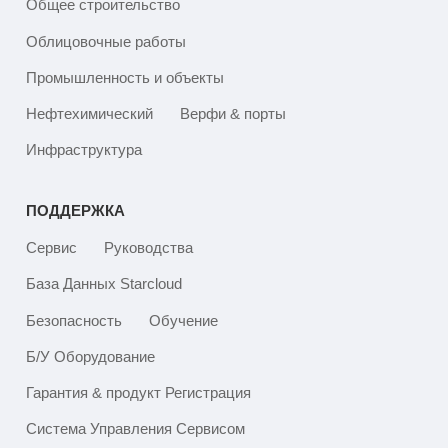
Общее строительство
Облицовочные работы
Промышленность и объекты
Нефтехимический
Верфи & порты
Инфраструктура
ПОДДЕРЖКА
Сервис
Руководства
База Данных Starcloud
Безопасность
Обучение
Б/У Оборудование
Гарантия & продукт Регистрация
Система Управления Сервисом