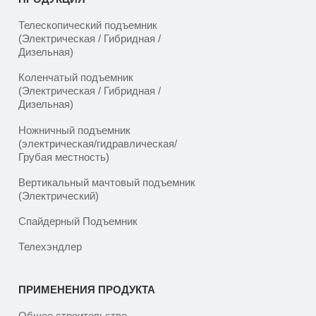
Телескопический подъемник
(Электрическая / Гибридная /
Дизельная)
Коленчатый подъемник
(Электрическая / Гибридная /
Дизельная)
Ножничный подъемник
(электрическая/гидравлическая/
Грубая местность)
Вертикальный мачтовый подъемник
(Электрический)
Спайдерный Подъемник
Телехэндлер
ПРИМЕНЕНИЯ ПРОДУКТА
Общее строительство