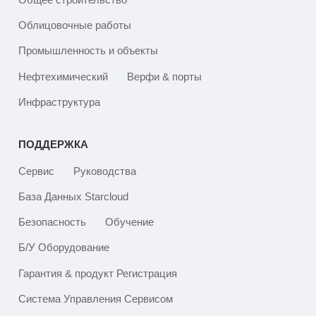
Облицовочные работы
Промышленность и объекты
Нефтехимический
Верфи & порты
Инфраструктура
ПОДДЕРЖКА
Сервис
Руководства
База Данных Starcloud
Безопасность
Обучение
Б/У Оборудование
Гарантия & продукт Регистрация
Система Управления Сервисом