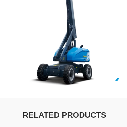
RELATED PRODUCTS