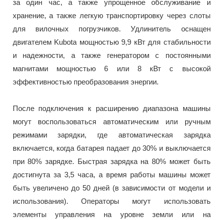
за один час, а также упрощенное обслуживание и
хранение, а также легкую транспортировку через слоты
для вилочных погрузчиков. Удлинитель оснащен
двигателем Kubota мощностью 9,9 кВт для стабильности
и надежности, а также генератором с постоянными
магнитами мощностью 6 или 8 кВт с высокой
эффективностью преобразования энергии.
После подключения к расширению диапазона машины
могут воспользоваться автоматическим или ручным
режимами зарядки, где автоматическая зарядка
включается, когда батарея падает до 30% и выключается
при 80% зарядке. Быстрая зарядка на 80% может быть
достигнута за 3,5 часа, а время работы машины может
быть увеличено до 50 дней (в зависимости от модели и
использования). Операторы могут использовать
элементы управления на уровне земли или на