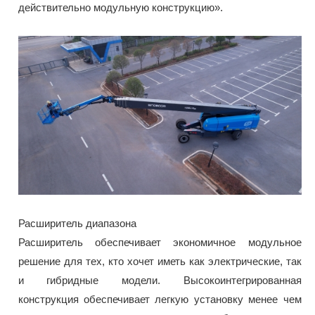
действительно модульную конструкцию».
Расширитель диапазона
Расширитель обеспечивает экономичное модульное
решение для тех, кто хочет иметь как электрические, так
и гибридные модели. Высокоинтегрированная
конструкция обеспечивает легкую установку менее чем