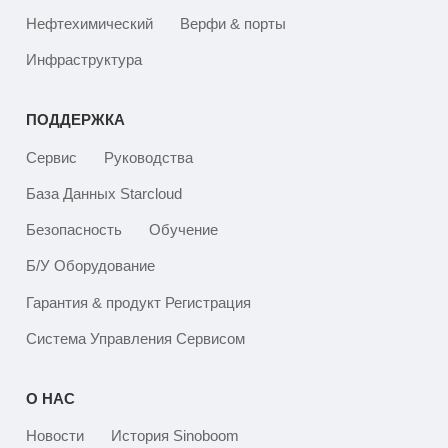
Нефтехимический
Верфи & порты
Инфраструктура
ПОДДЕРЖКА
Сервис
Руководства
База Данных Starcloud
Безопасность
Обучение
Б/У Оборудование
Гарантия & продукт Регистрация
Система Управления Сервисом
О НАС
Новости
История Sinoboom