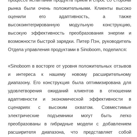
рынка были очень положительными. Клиенты высоко
оценили его адаптивность, а также
высокоинтегрированную модульную конструкцию,
высокую эффективность преобразования энергии и
возможности быстрой зарядки. Питер Пэн, руководитель
Отдела управления продуктами в Sinoboom, поделился:
«Sinoboom в восторге от уровня положительных отзывов
и интереса к нашему новому расширительному
диапазону. Его конструкция была оптимизирована для
удовлетворения ожиданий клиентов в отношении
адаптивности и экономической эффективности в
сценариях с высоким охватом. Совместимые
электрические подъемники могут быть легко
преобразованы в гибридные модели с добавлением
расширителя диапазона, что представляет собой