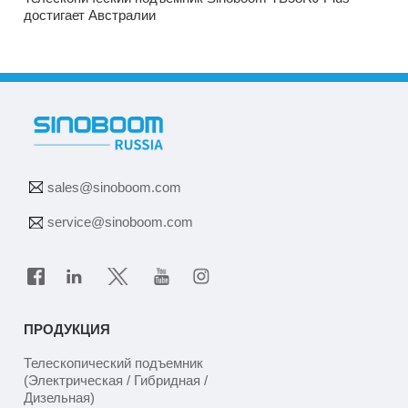
достигает Австралии
sales@sinoboom.com
service@sinoboom.com
ПРОДУКЦИЯ
Телескопический подъемник
(Электрическая / Гибридная /
Дизельная)