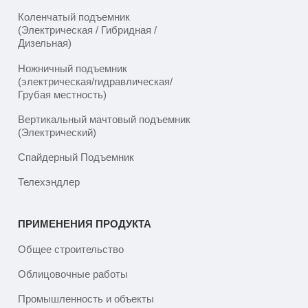
Коленчатый подъемник
(Электрическая / Гибридная /
Дизельная)
Ножничный подъемник
(электрическая/гидравлическая/
Грубая местность)
Вертикальный мачтовый подъемник
(Электрический)
Спайдерный Подъемник
Телехэндлер
ПРИМЕНЕНИЯ ПРОДУКТА
Общее строительство
Облицовочные работы
Промышленность и объекты