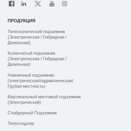
ПРОДУКЦИЯ
Телескопический подъемник
(Электрическая / Гибридная /
Дизельная)
Коленчатый подъемник
(Электрическая / Гибридная /
Дизельная)
Ножничный подъемник
(электрическая/гидравлическая/
Грубая местность)
Вертикальный мачтовый подъемник
(Электрический)
Спайдерный Подъемник
Телехэндлер