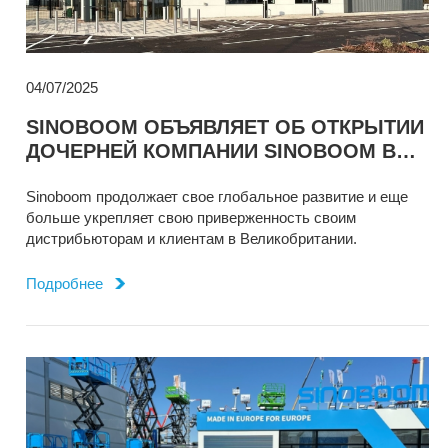
04/07/2025
SINOBOOM ОБЪЯВЛЯЕТ ОБ ОТКРЫТИИ
ДОЧЕРНЕЙ КОМПАНИИ SINOBOOM В
ВЕЛИКОБРИТАНИИ
Sinoboom продолжает свое глобальное развитие и еще
больше укрепляет свою приверженность своим
дистрибьюторам и клиентам в Великобритании.
Подробнее