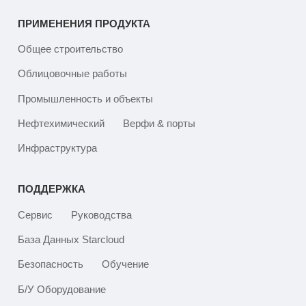
ПРИМЕНЕНИЯ ПРОДУКТА
Общее строительство
Облицовочные работы
Промышленность и объекты
Нефтехимический
Верфи & порты
Инфраструктура
ПОДДЕРЖКА
Сервис
Руководства
База Данных Starcloud
Безопасность
Обучение
Б/У Оборудование